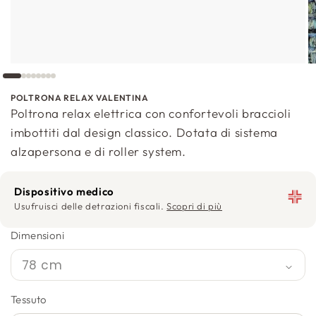
POLTRONA RELAX VALENTINA
Poltrona relax elettrica con confortevoli braccioli
imbottiti dal design classico. Dotata di sistema
alzapersona e di roller system.
Dispositivo medico
Usufruisci delle detrazioni fiscali.
Scopri di più
Dimensioni
Tessuto