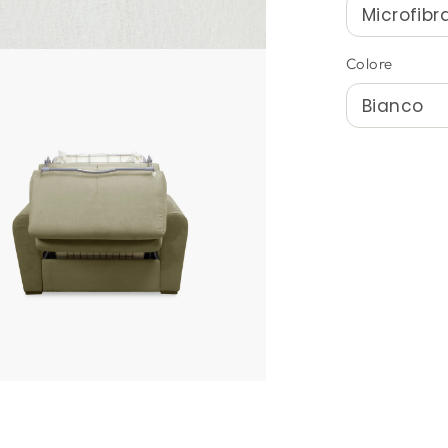
Colore