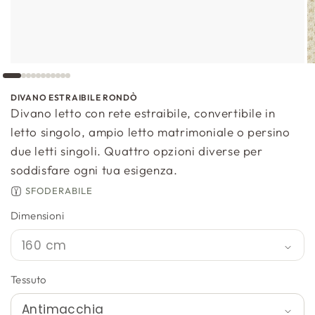
DIVANO ESTRAIBILE RONDÒ
Divano letto con rete estraibile, convertibile in
letto singolo, ampio letto matrimoniale o persino
due letti singoli. Quattro opzioni diverse per
soddisfare ogni tua esigenza.
SFODERABILE
Dimensioni
Tessuto