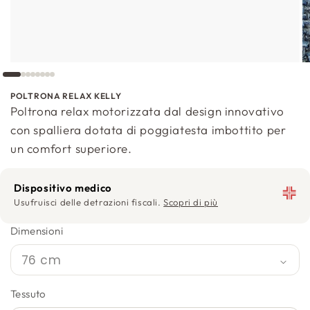
POLTRONA RELAX KELLY
Poltrona relax motorizzata dal design innovativo
con spalliera dotata di poggiatesta imbottito per
un comfort superiore.
Dispositivo medico
Usufruisci delle detrazioni fiscali.
Scopri di più
Dimensioni
Tessuto