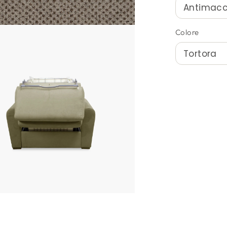
Colore