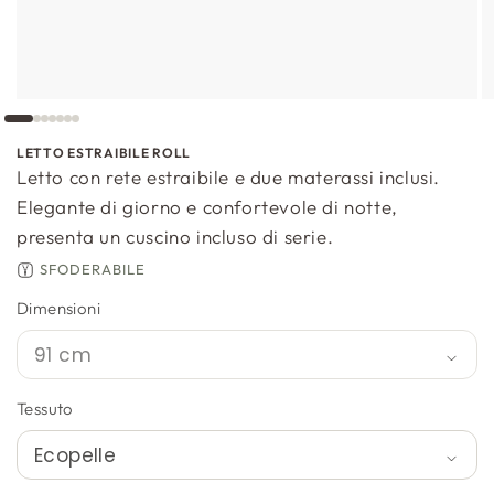
LETTO ESTRAIBILE ROLL
Letto con rete estraibile e due materassi inclusi.
Elegante di giorno e confortevole di notte,
presenta un cuscino incluso di serie.
SFODERABILE
Dimensioni
Tessuto