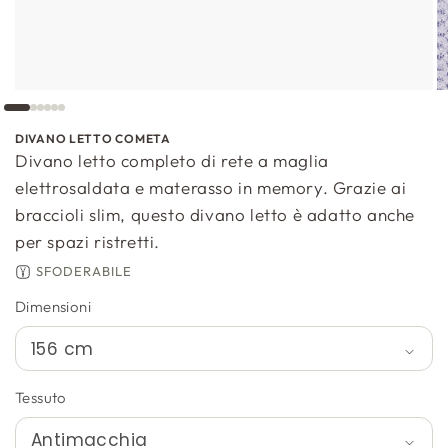
DIVANO LETTO COMETA
Divano letto completo di rete a maglia
elettrosaldata e materasso in memory. Grazie ai
braccioli slim, questo divano letto è adatto anche
per spazi ristretti.
SFODERABILE
Dimensioni
Tessuto