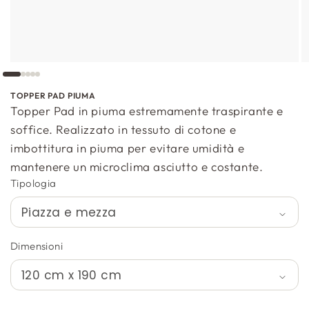
TOPPER PAD PIUMA
Topper Pad in piuma estremamente traspirante e
soffice. Realizzato in tessuto di cotone e
imbottitura in piuma per evitare umidità e
mantenere un microclima asciutto e costante.
Tipologia
Dimensioni