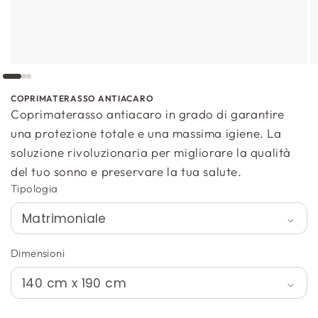
COPRIMATERASSO ANTIACARO
Coprimaterasso antiacaro in grado di garantire
una protezione totale e una massima igiene. La
soluzione rivoluzionaria per migliorare la qualità
del tuo sonno e preservare la tua salute.
Tipologia
Dimensioni