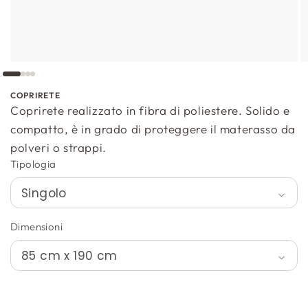
COPRIRETE
Coprirete realizzato in fibra di poliestere. Solido e
compatto, è in grado di proteggere il materasso da
polveri o strappi.
Tipologia
Dimensioni
C