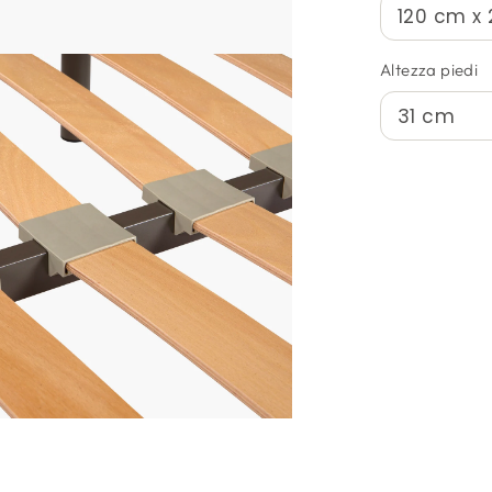
Altezza piedi