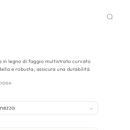
 in legno di faggio multistrato curvato
ella e robusta, assicura una durabilità
 DOGA