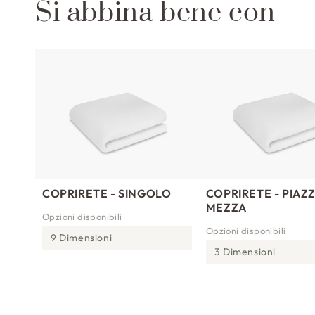
Si abbina bene con
COPRIRETE - SINGOLO
COPRIRETE - PIAZZ
MEZZA
Opzioni disponibili
Opzioni disponibili
9 Dimensioni
3 Dimensioni