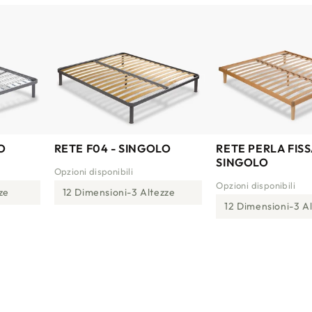
O
RETE F04 - SINGOLO
RETE PERLA FISS
SINGOLO
Opzioni disponibili
Opzioni disponibili
ze
12 Dimensioni
3 Altezze
12 Dimensioni
3 A