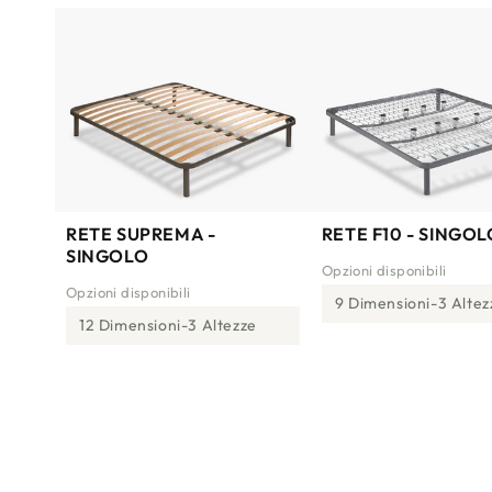
RETE SUPREMA -
RETE F10 - SINGOL
SINGOLO
Opzioni disponibili
Opzioni disponibili
9 Dimensioni
3 Altez
12 Dimensioni
3 Altezze