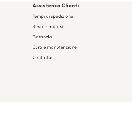
Assistenza Clienti
Tempi di spedizione
Resi e rimborsi
Garanzia
Cura e manutenzione
Contattaci