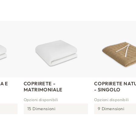
A E
COPRIRETE -
COPRIRETE NAT
MATRIMONIALE
- SINGOLO
Opzioni disponibili
Opzioni disponibili
15 Dimensioni
9 Dimensioni