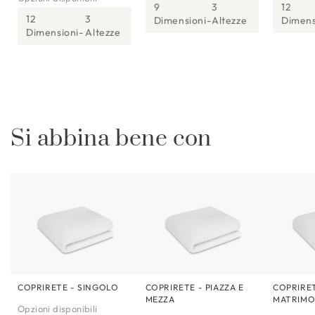
9
3
12
12
3
Dimensioni
Altezze
Dimens
Dimensioni
Altezze
Si abbina bene con
COPRIRETE - SINGOLO
COPRIRETE - PIAZZA E
COPRIRET
MEZZA
MATRIMO
Opzioni disponibili