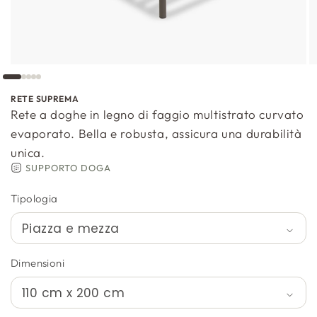
RETE SUPREMA
Rete a doghe in legno di faggio multistrato curvato
evaporato. Bella e robusta, assicura una durabilità
unica.
SUPPORTO DOGA
Tipologia
Dimensioni