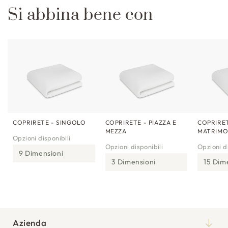
Si abbina bene con
COPRIRETE - SINGOLO
COPRIRETE - PIAZZA E
COPRIRET
MEZZA
MATRIMO
Opzioni disponibili
Opzioni disponibili
Opzioni di
9 Dimensioni
3 Dimensioni
15 Dim
Azienda