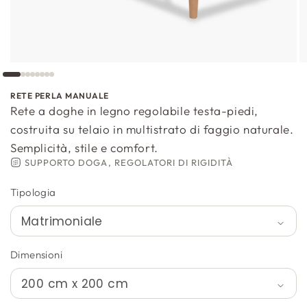
RETE PERLA MANUALE
Rete a doghe in legno regolabile testa-piedi,
costruita su telaio in multistrato di faggio naturale.
Semplicità, stile e comfort.
SUPPORTO DOGA, REGOLATORI DI RIGIDITÀ
Tipologia
Dimensioni