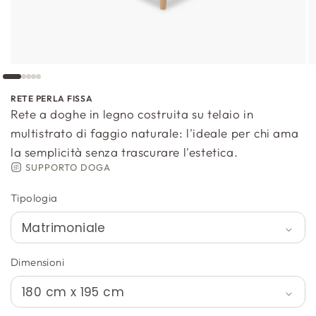
RETE PERLA FISSA
Rete a doghe in legno costruita su telaio in
multistrato di faggio naturale: l'ideale per chi ama
la semplicità senza trascurare l'estetica.
SUPPORTO DOGA
Tipologia
Dimensioni