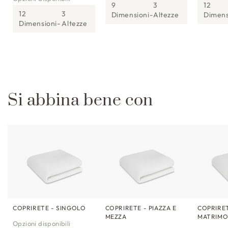
9
3
12
12
3
Dimensioni
Altezze
Dimens
Dimensioni
Altezze
Si abbina bene con
COPRIRETE - SINGOLO
COPRIRETE - PIAZZA E
COPRIRET
MEZZA
MATRIMO
Opzioni disponibili