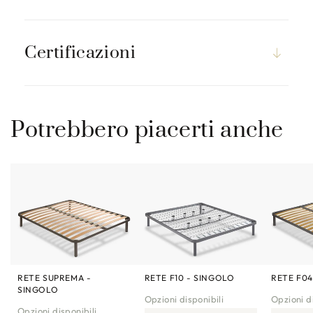
Certificazioni
Potrebbero piacerti anche
RETE SUPREMA -
RETE F10 - SINGOLO
RETE F04
SINGOLO
Opzioni disponibili
Opzioni di
Opzioni disponibili