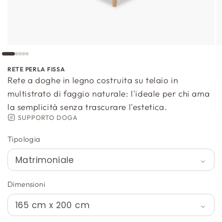
RETE PERLA FISSA
Rete a doghe in legno costruita su telaio in
multistrato di faggio naturale: l'ideale per chi ama
la semplicità senza trascurare l'estetica.
SUPPORTO DOGA
Tipologia
Dimensioni