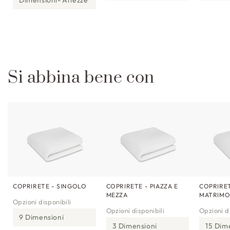
Si abbina bene con
COPRIRETE - SINGOLO
COPRIRETE - PIAZZA E
COPRIRET
MEZZA
MATRIMO
Opzioni disponibili
Opzioni disponibili
Opzioni di
9 Dimensioni
3 Dimensioni
15 Dim