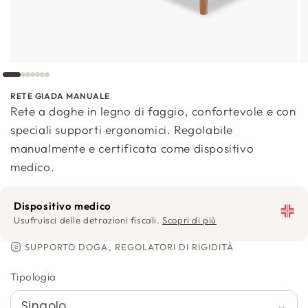
RETE GIADA MANUALE
Rete a doghe in legno di faggio, confortevole e con
speciali supporti ergonomici. Regolabile
manualmente e certificata come dispositivo
medico.
Dispositivo medico
Usufruisci delle detrazioni fiscali.
Scopri di più
SUPPORTO DOGA, REGOLATORI DI RIGIDITÀ
Tipologia