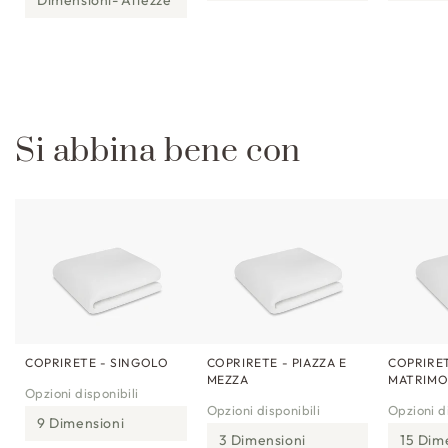
Si abbina bene con
COPRIRETE - SINGOLO
COPRIRETE - PIAZZA E
COPRIRET
MEZZA
MATRIMO
Opzioni disponibili
Opzioni disponibili
Opzioni di
9 Dimensioni
3 Dimensioni
15 Dim