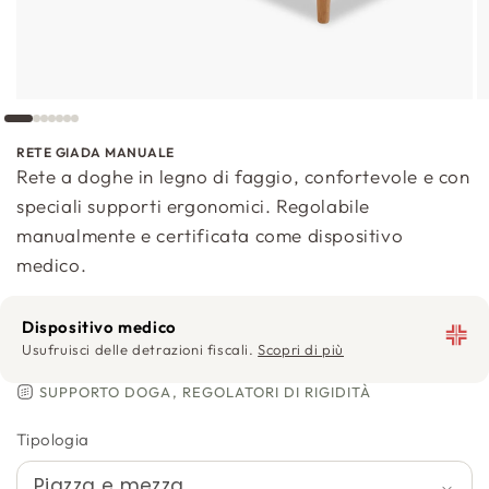
RETE GIADA MANUALE
Rete a doghe in legno di faggio, confortevole e con
speciali supporti ergonomici. Regolabile
manualmente e certificata come dispositivo
medico.
Dispositivo medico
Usufruisci delle detrazioni fiscali.
Scopri di più
SUPPORTO DOGA, REGOLATORI DI RIGIDITÀ
Tipologia