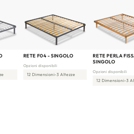
O
RETE F04 - SINGOLO
RETE PERLA FISS
SINGOLO
Opzioni disponibili
Opzioni disponibili
ze
12 Dimensioni
3 Altezze
12 Dimensioni
3 A