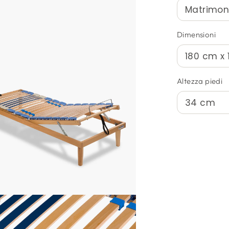
Dimensioni
Altezza piedi