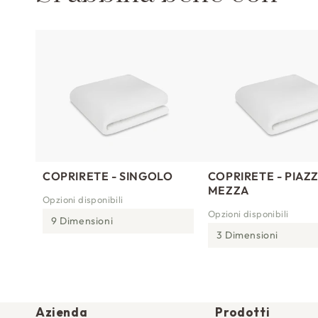
COPRIRETE - SINGOLO
COPRIRETE - PIAZZ
MEZZA
Opzioni disponibili
Opzioni disponibili
9 Dimensioni
3 Dimensioni
Azienda
Prodotti