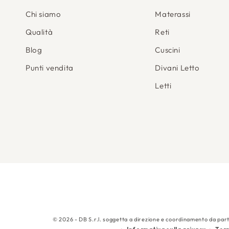
Chi siamo
Materassi
Qualità
Reti
Blog
Cuscini
Punti vendita
Divani Letto
Letti
© 2026 - DB S.r.l. soggetta a direzione e coordinamento da part