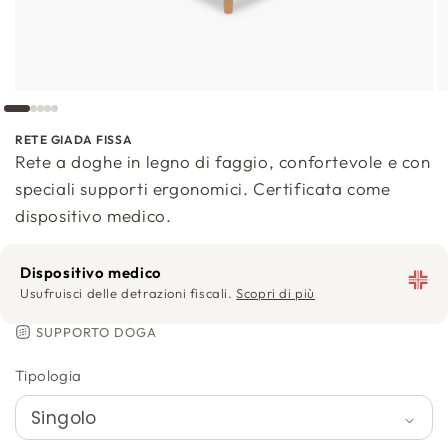
RETE GIADA FISSA
Rete a doghe in legno di faggio, confortevole e con
speciali supporti ergonomici. Certificata come
dispositivo medico.
Dispositivo medico
Usufruisci delle detrazioni fiscali.
Scopri di più
SUPPORTO DOGA
Tipologia