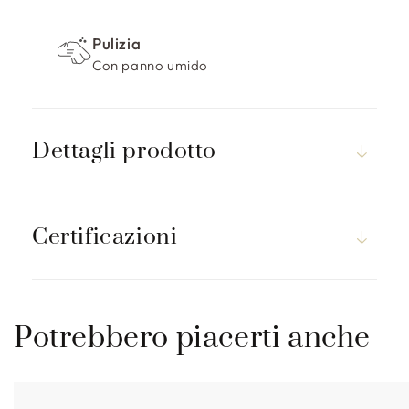
Pulizia
Con panno umido
Dettagli prodotto
Certificazioni
Potrebbero piacerti anche