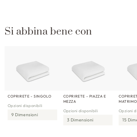
Si abbina bene con
COPRIRETE - SINGOLO
COPRIRETE - PIAZZA E
COPRIRET
MEZZA
MATRIMO
Opzioni disponibili
Opzioni disponibili
Opzioni di
9 Dimensioni
3 Dimensioni
15 Dim