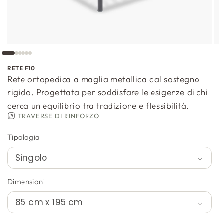
RETE F10
Rete ortopedica a maglia metallica dal sostegno
rigido. Progettata per soddisfare le esigenze di chi
cerca un equilibrio tra tradizione e flessibilità.
TRAVERSE DI RINFORZO
Tipologia
Dimensioni