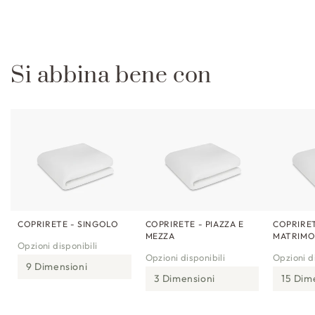
Si abbina bene con
COPRIRETE - SINGOLO
COPRIRETE - PIAZZA E
COPRIRET
MEZZA
MATRIMO
Opzioni disponibili
Opzioni disponibili
Opzioni di
9 Dimensioni
3 Dimensioni
15 Dim