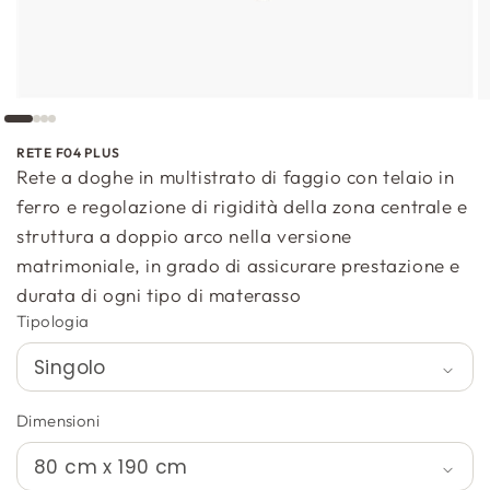
RETE F04 PLUS
Rete a doghe in multistrato di faggio con telaio in
ferro e regolazione di rigidità della zona centrale e
struttura a doppio arco nella versione
matrimoniale, in grado di assicurare prestazione e
durata di ogni tipo di materasso
Tipologia
Dimensioni