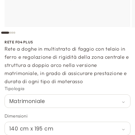
RETE F04 PLUS
Rete a doghe in multistrato di faggio con telaio in
ferro e regolazione di rigidità della zona centrale e
struttura a doppio arco nella versione
matrimoniale, in grado di assicurare prestazione e
durata di ogni tipo di materasso
Tipologia
Dimensioni