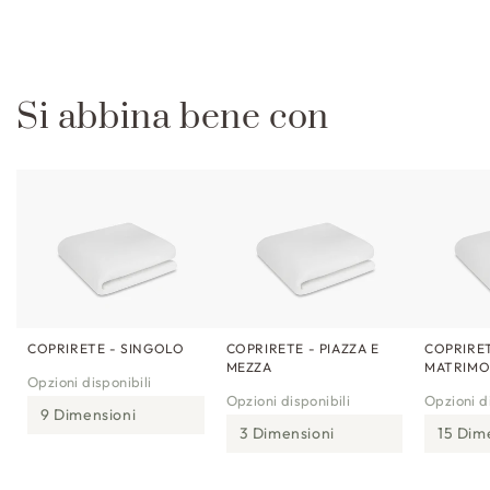
Si abbina bene con
COPRIRETE - SINGOLO
COPRIRETE - PIAZZA E
COPRIRET
MEZZA
MATRIMO
Opzioni disponibili
Opzioni disponibili
Opzioni di
9 Dimensioni
3 Dimensioni
15 Dim