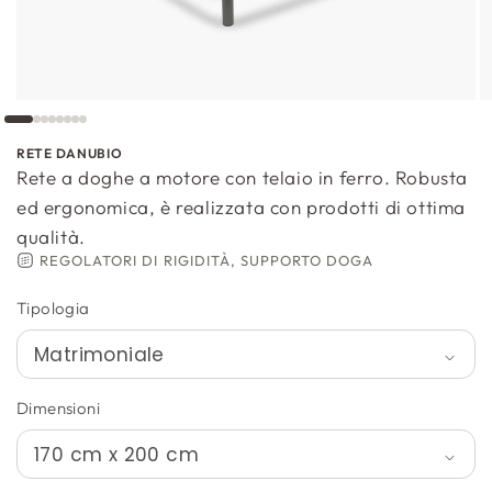
RETE DANUBIO
Rete a doghe a motore con telaio in ferro. Robusta
ed ergonomica, è realizzata con prodotti di ottima
qualità.
REGOLATORI DI RIGIDITÀ, SUPPORTO DOGA
Tipologia
Dimensioni