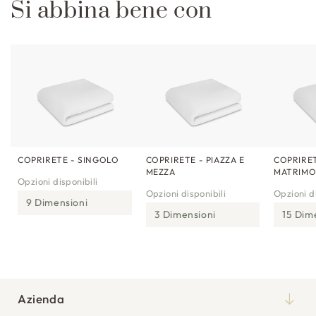
Si abbina bene con
COPRIRETE - SINGOLO
COPRIRETE - PIAZZA E
COPRIRET
MEZZA
MATRIMO
Opzioni disponibili
Opzioni disponibili
Opzioni di
9 Dimensioni
3 Dimensioni
15 Dim
Azienda