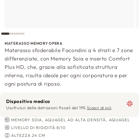
MATERASSO MEMORY OPERA
Materasso sfoderabile Facondini a 4 strati e 7 zone
differenziate, con Memory Soia e inserto Comfort
Plus HD, che, grazie alla sofisticata struttura
interna, risulta ideale per ogni corporatura e per
ogni postura di riposo.
Dispositivo medico
Usufruisci delle detrazioni fiscali del 19%
Scopri di più
MEMORY SOIA, AQUAGEL AD ALTA DENSITÀ, AQUAGEL
LIVELLO DI RIGIDITÀ 8/10
ALTEZZA 24 CM