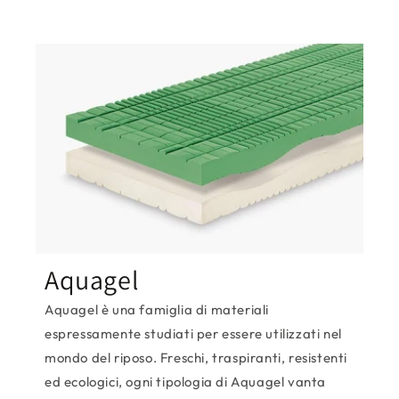
Aquagel
Aquagel è una famiglia di materiali
espressamente studiati per essere utilizzati nel
mondo del riposo. Freschi, traspiranti, resistenti
ed ecologici, ogni tipologia di Aquagel vanta