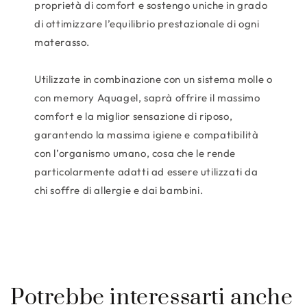
proprietà di comfort e sostengo uniche in grado
di ottimizzare l’equilibrio prestazionale di ogni
materasso.
Utilizzate in combinazione con un sistema molle o
con memory Aquagel, saprà offrire il massimo
comfort e la miglior sensazione di riposo,
garantendo la massima igiene e compatibilità
con l’organismo umano, cosa che le rende
particolarmente adatti ad essere utilizzati da
chi soffre di allergie e dai bambini.
Potrebbe interessarti anche