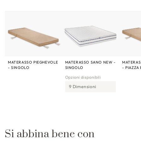
MATERASSO PIEGHEVOLE
MATERASSO SANO NEW -
MATERAS
- SINGOLO
SINGOLO
- PIAZZA
Opzioni disponibili
9 Dimensioni
Si abbina bene con