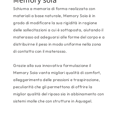
Schiuma a memoria di forma realizzata con
materiali a base naturale, Memory Soia è in
grado di modificare la sua rigidità in ragione
delle sollecitazioni a cui è sottoposta, aiutando il
materasso ad adeguarsi alle forme del corpo e a
distribuirne il peso in modo uniforme nella zona
di contatto con il materasso.
Grazie alla sua innovativa formulazione il
Memory Soia vanta migliori qualità di comfort,
alleggerimento delle pressioni e traspirazione,
peculiarità che gli permettono di offrire la
miglior qualità del riposo sia in abbinamento con
sistemi molle che con strutture in Aquagel.