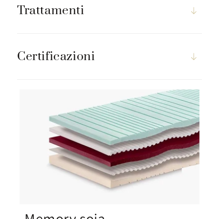
Trattamenti
Certificazioni
Memory soia