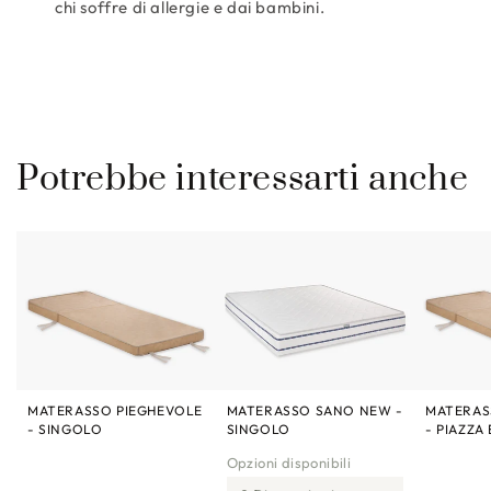
chi soffre di allergie e dai bambini.
Potrebbe interessarti anche
MATERASSO PIEGHEVOLE
MATERASSO SANO NEW -
MATERAS
- SINGOLO
SINGOLO
- PIAZZA
Opzioni disponibili