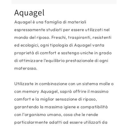
Aquagel
Aquagel è una famiglia di materiali
espressamente studiati per essere utilizzati nel
mondo del riposo. Freschi, traspiranti, resistenti
ed ecologici, ogni tipologia di Aquagel vanta
proprietà di comfort e sostengo uniche in grado
di ottimizzare l’equilibrio prestazionale di ogni
materasso.
Utilizzate in combinazione con un sistema molle o
con memory Aquagel, saprà offrire il massimo
comfort e la miglior sensazione di riposo,
garantendo la massima igiene e compatibilità
con l’organismo umano, cosa che le rende
particolarmente adatti ad essere utilizzati da