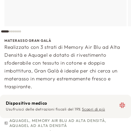
MATERASSO GRAN GALÀ
Realizzato con 3 strati di Memory Air Blu ad Alta
Densità e Aquagel e dotato di rivestimento
sfoderabile con tessuto in cotone e doppia
imbottitura, Gran Galà è ideale per chi cerca un
materasso in memory estremamente fresco e
traspirante.
Dispositivo medico
Usufruisci delle detrazioni fiscali del 19%
Scopri di più
AQUAGEL, MEMORY AIR BLU AD ALTA DENSITÀ,
AQUAGEL AD ALTA DENSITÀ