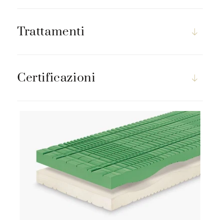
Trattamenti
Certificazioni