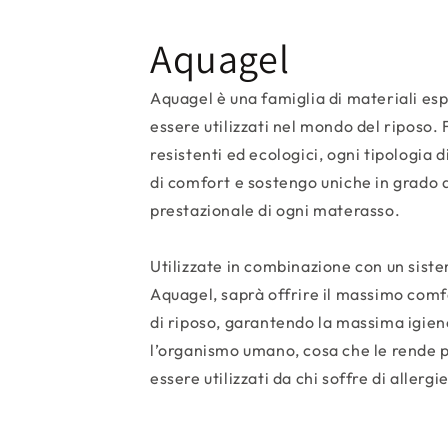
Aquagel
Aquagel è una famiglia di materiali es
essere utilizzati nel mondo del riposo. F
resistenti ed ecologici, ogni tipologia 
di comfort e sostengo uniche in grado di
prestazionale di ogni materasso.
Utilizzate in combinazione con un sis
Aquagel, saprà offrire il massimo comf
di riposo, garantendo la massima igien
l’organismo umano, cosa che le rende 
essere utilizzati da chi soffre di allergi