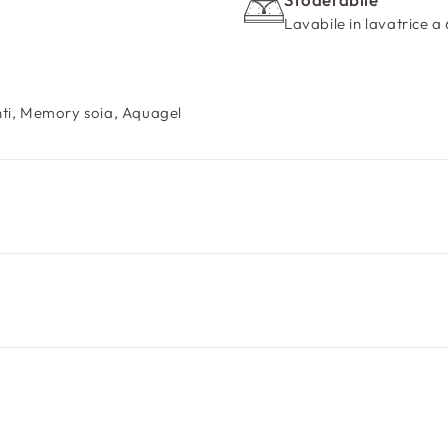
Lavabile in lavatrice a
ti, Memory soia, Aquagel