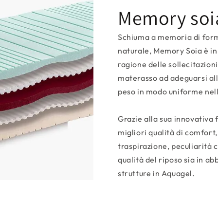
Memory soi
Schiuma a memoria di form
naturale, Memory Soia è in 
ragione delle sollecitazioni
materasso ad adeguarsi alle
peso in modo uniforme nell
Grazie alla sua innovativa
migliori qualità di comfort
traspirazione, peculiarità 
qualità del riposo sia in 
strutture in Aquagel.