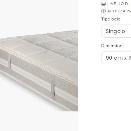
LIVELLO DI 
ALTEZZA 2
Tipologia
Dimensioni