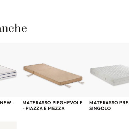
 anche
NEW -
MATERASSO PIEGHEVOLE
MATERASSO PRES
- PIAZZA E MEZZA
SINGOLO