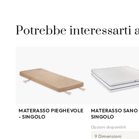
Potrebbe interessarti
MATERASSO PIEGHEVOLE
MATERASSO SANO 
- SINGOLO
SINGOLO
Opzioni disponibili
9 Dimensioni