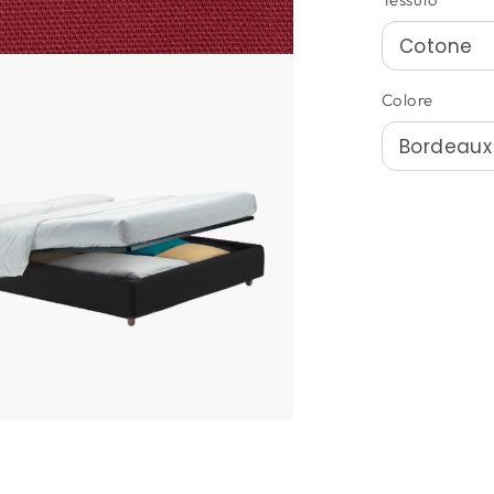
Colore