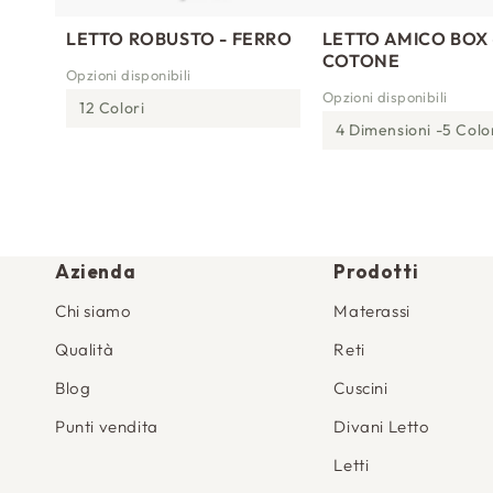
LETTO ROBUSTO - FERRO
LETTO AMICO BOX 
COTONE
Opzioni disponibili
Opzioni disponibili
12 Colori
4 Dimensioni
5 Colo
Azienda
Prodotti
Chi siamo
Materassi
Qualità
Reti
Blog
Cuscini
Punti vendita
Divani Letto
Letti