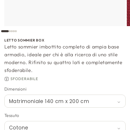
LETTO SOMMIER BOX
Letto sommier imbottito completo di ampia base
armadio, ideale per chi è alla ricerca di uno stile
moderno. Rifinito su quattro lati e completamente
sfoderabile.
SFODERABILE
Dimensioni
Tessuto