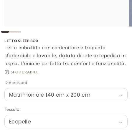
LETTO SLEEP BOX
Letto imbottito con contenitore e trapunta
sfoderabile e lavabile, dotato di rete ortopedica in
legno. L'unione perfetta tra comfort e funzionalità.
SFODERABILE
Dimensioni
Tessuto