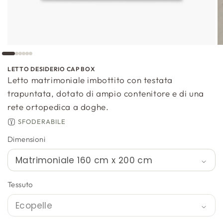
LETTO DESIDERIO CAP BOX
Letto matrimoniale imbottito con testata
trapuntata, dotato di ampio contenitore e di una
rete ortopedica a doghe.
SFODERABILE
Dimensioni
Tessuto