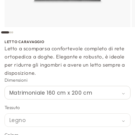
LETTO CARAVAGGIO
Letto a scomparsa confortevole completo di rete
ortopedica a doghe. Elegante e robusto, è ideale
per ridurre gli ingombri e avere un letto sempre a
disposizione.
Dimensioni
Tessuto
Colore