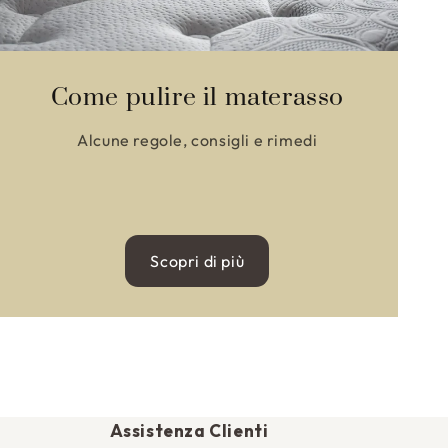
Come pulire il materasso
Alcune regole, consigli e rimedi
Scopri di più
Assistenza Clienti