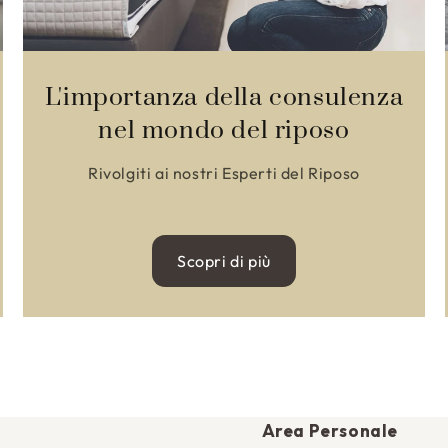
L'importanza della consulenza
nel mondo del riposo
Rivolgiti ai nostri Esperti del Riposo
Scopri di più
Area Personale