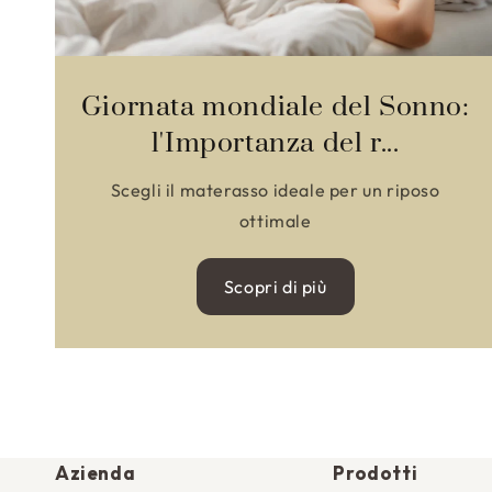
Giornata mondiale del Sonno:
l'Importanza del r...
Scegli il materasso ideale per un riposo
ottimale
Scopri di più
Azienda
Prodotti